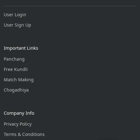
User Login
User Sign Up
Important Links
Panchang
Free Kundli
Match Making
Chogadhiya
Company Info
Privacy Policy
Terms & Conditions