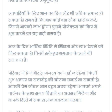
स्थिति आपके लिए अनुकूल है।
व्यापारियों के लिए आज का दिन और भी अधिक सफल हो
सकता है। संभव है कि आप कोई बड़ा सौदा हासिल करें,
जिससे आपको लाभ होगा। पुराने प्रोजेक्ट्स को फिर से
शुरू करने का यह सही समय है।
आज के दिन आर्थिक स्थिति में स्थिरता और लाभ देखने को
मिल सकता है। किसी रुके हुए भुगतान के आने की
संभावना है।
परिवार में प्रेम और सामंजस्य का माहौल रहेगा। किसी
शुभ अवसर या समारोह की योजना बनाई जा सकती है।
आपकी प्रेम जीवन आज बहुत अच्छा रहेगा। आपको अपने
पार्टनर के साथ समय बिताने का अवसर मिलेगा और
आपके रिश्ते में सकारात्मक बदलाव आएगा।