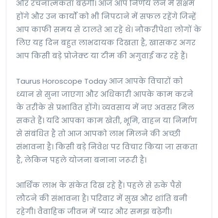
और रचनात्मकता बढ़ेगी। आज आप निर्णय लेने में सक्षम
होंगे और उन कार्यों को भी निपटाने में सफल रहेंगे जिन्हें
आप काफी समय से टालते आ रहे थे। नौकरीपेशा लोगों के
लिए यह दिन बहुत लाभदायक दिखता है, खासकर अगर
आप किसी बड़े प्रोजेक्ट या टीम की अगुवाई कर रहे हैं।
Taurus Horoscope Today आज आपके विचारों को
ध्यान से सुना जाएगा और अधिकारी आपके काम करने
के तरीके से प्रभावित होंगे। व्यवसाय में नए अवसर मिल
सकते हैं। यदि आपका काम खेती, भूमि, वाहन या निर्माण
से संबंधित है तो आज आपको लाभ मिलने की अच्छी
संभावना है। किसी बड़े निवेश पर विचार किया जा सकता
है, लेकिन पहले योजना बनाना जरूरी है।
आर्थिक लाभ के संकेत दिख रहे हैं। पहले से रुके पैसे
लौटने की संभावना है। परिवार में सुख और शांति बनी
रहेगी। वैवाहिक जीवन में प्यार और समझ बढ़ेगी।