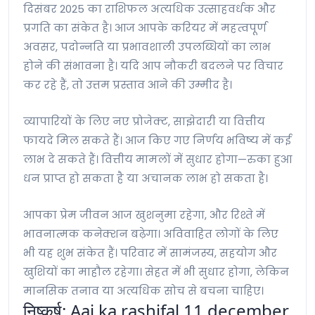
दिसंबर 2025 का राशिफल अत्यधिक उत्साहवर्धक और
प्रगति का संकेत है। आज आपके करियर में महत्वपूर्ण
अवसर, पदोन्नति या प्रभावशाली उपलब्धियों का लाभ
होने की संभावना है। यदि आप नौकरी बदलने पर विचार
कर रहे हैं, तो उत्तम प्रस्ताव आने की उम्मीद है।
व्यापारियों के लिए नए प्रोजेक्ट, साझेदारी या वित्तीय
फायदे मिल सकते हैं। आज किए गए निर्णय भविष्य में कई
लाभ दे सकते हैं। वित्तीय मामलों में सुधार होगा—रुका हुआ
धन प्राप्त हो सकता है या अचानक लाभ हो सकता है।
आपका प्रेम जीवन आज खुशनुमा रहेगा, और रिश्ते में
भावनात्मक कनेक्शन बढ़ेगा। अविवाहित लोगों के लिए
भी यह शुभ संकेत हैं। परिवार में सामंजस्य, सहयोग और
खुशियों का माहौल रहेगा। सेहत में भी सुधार होगा, लेकिन
मानसिक तनाव या अत्यधिक सोच से बचना चाहिए।
निष्कर्ष: Aaj ka rashifal 11 december