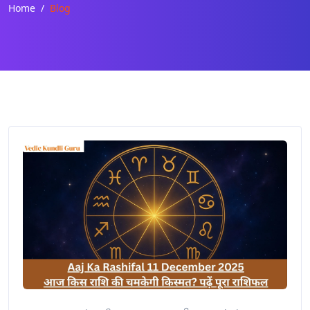
Home
Blog