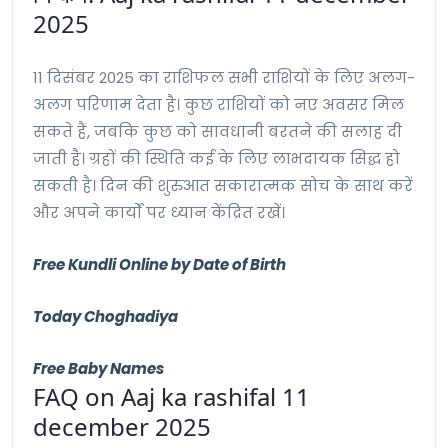
2025
11 दिसंबर 2025 का राशिफल सभी राशियों के लिए अलग-
अलग परिणाम देता है। कुछ राशियों को नए अवसर मिल
सकते हैं, जबकि कुछ को सावधानी बरतने की सलाह दी
जाती है। ग्रहों की स्थिति कई के लिए लाभदायक सिद्ध हो
सकती है। दिन की शुरुआत सकारात्मक सोच के साथ करें
और अपने कार्यों पर ध्यान केंद्रित रखें।
Free Kundli Online by Date of Birth
Today Choghadiya
Free Baby Names
FAQ on Aaj ka rashifal 11
december 2025