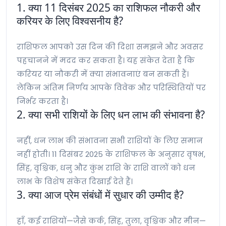
1. क्या 11 दिसंबर 2025 का राशिफल नौकरी और
करियर के लिए विश्वसनीय है?
राशिफल आपको उस दिन की दिशा समझने और अवसर
पहचानने में मदद कर सकता है। यह संकेत देता है कि
करियर या नौकरी में क्या संभावनाएं बन सकती हैं।
लेकिन अंतिम निर्णय आपके विवेक और परिस्थितियों पर
निर्भर करता है।
2. क्या सभी राशियों के लिए धन लाभ की संभावना है?
नहीं, धन लाभ की संभावना सभी राशियों के लिए समान
नहीं होती। 11 दिसंबर 2025 के राशिफल के अनुसार वृषभ,
सिंह, वृश्चिक, धनु और कुंभ राशि के राशि वालों को धन
लाभ के विशेष संकेत दिखाई देते हैं।
3. क्या आज प्रेम संबंधों में सुधार की उम्मीद है?
हाँ, कई राशियों—जैसे कर्क, सिंह, तुला, वृश्चिक और मीन—