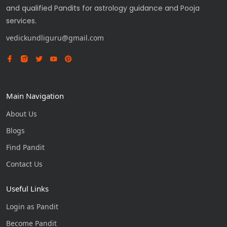
and qualified Pandits for astrology guidance and Pooja
services.
vedickundliguru@gmail.com
Main Navigation
About Us
Blogs
Find Pandit
Contact Us
Useful Links
Login as Pandit
Become Pandit