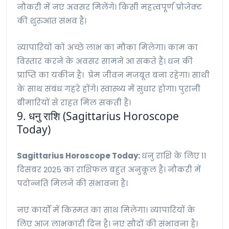
नौकरी में नए अवसर मिलेंगे। किसी महत्वपूर्ण प्रोजेक्ट
की शुरुआत संभव है।
व्यापारियों को अच्छे लाभ का मौका मिलेगा। काम का
विस्तार करने के अवसर सामने आ सकते हैं। धन की
प्राप्ति का यकीन है। प्रेम जीवन मजबूत बना रहेगा। साथी
के साथ संबंध गहरे होंगे। स्वास्थ्य में सुधार होगा। पुरानी
बीमारियों से राहत मिल सकती है।
9. धनु राशि (Sagittarius Horoscope
Today)
Sagittarius Horoscope Today:
धनु राशि के लिए 11
दिसंबर 2025 का राशिफल बहुत अनुकूल है। नौकरी में
पदोन्नति मिलने की संभावना है।
नए कार्यों में किस्मत का साथ मिलेगा। व्यापारियों के
लिए आज लाभकारी दिन है। नए सौदों की संभावना है।