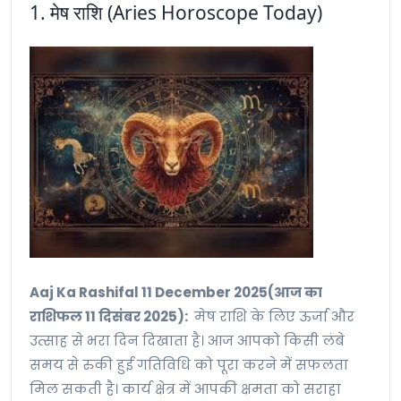
1. मेष राशि (Aries Horoscope Today)
Aaj Ka Rashifal 11 December 2025(आज का
राशिफल 11 दिसंबर 2025):
मेष राशि के लिए ऊर्जा और
उत्साह से भरा दिन दिखाता है। आज आपको किसी लंबे
समय से रुकी हुई गतिविधि को पूरा करने में सफलता
मिल सकती है। कार्य क्षेत्र में आपकी क्षमता को सराहा