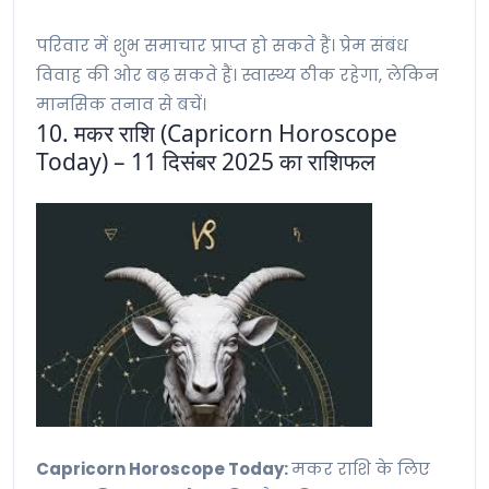
परिवार में शुभ समाचार प्राप्त हो सकते हैं। प्रेम संबंध
विवाह की ओर बढ़ सकते हैं। स्वास्थ्य ठीक रहेगा, लेकिन
मानसिक तनाव से बचें।
10. मकर राशि (Capricorn Horoscope
Today) – 11 दिसंबर 2025 का राशिफल
Capricorn Horoscope Today:
मकर राशि के लिए