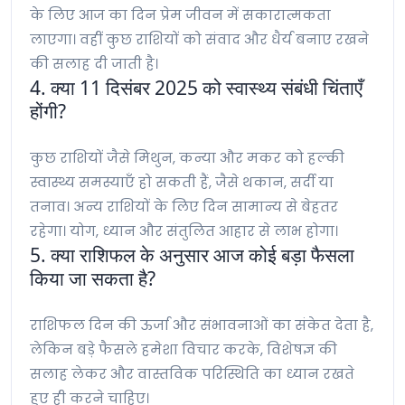
के लिए आज का दिन प्रेम जीवन में सकारात्मकता
लाएगा। वहीं कुछ राशियों को संवाद और धैर्य बनाए रखने
की सलाह दी जाती है।
4. क्या 11 दिसंबर 2025 को स्वास्थ्य संबंधी चिंताएँ
होंगी?
कुछ राशियों जैसे मिथुन, कन्या और मकर को हल्की
स्वास्थ्य समस्याएँ हो सकती हैं, जैसे थकान, सर्दी या
तनाव। अन्य राशियों के लिए दिन सामान्य से बेहतर
रहेगा। योग, ध्यान और संतुलित आहार से लाभ होगा।
5. क्या राशिफल के अनुसार आज कोई बड़ा फैसला
किया जा सकता है?
राशिफल दिन की ऊर्जा और संभावनाओं का संकेत देता है,
लेकिन बड़े फैसले हमेशा विचार करके, विशेषज्ञ की
सलाह लेकर और वास्तविक परिस्थिति का ध्यान रखते
हुए ही करने चाहिए।