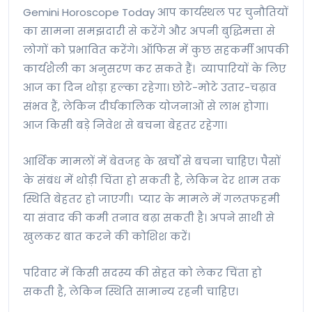
Gemini Horoscope Today आप कार्यस्थल पर चुनौतियों
का सामना समझदारी से करेंगे और अपनी बुद्धिमत्ता से
लोगों को प्रभावित करेंगे। ऑफिस में कुछ सहकर्मी आपकी
कार्यशैली का अनुसरण कर सकते हैं। व्यापारियों के लिए
आज का दिन थोड़ा हल्का रहेगा। छोटे-मोटे उतार-चढ़ाव
संभव हैं, लेकिन दीर्घकालिक योजनाओं से लाभ होगा।
आज किसी बड़े निवेश से बचना बेहतर रहेगा।
आर्थिक मामलों में बेवजह के खर्चों से बचना चाहिए। पैसों
के संबंध में थोड़ी चिंता हो सकती है, लेकिन देर शाम तक
स्थिति बेहतर हो जाएगी। प्यार के मामले में गलतफहमी
या संवाद की कमी तनाव बढ़ा सकती है। अपने साथी से
खुलकर बात करने की कोशिश करें।
परिवार में किसी सदस्य की सेहत को लेकर चिंता हो
सकती है, लेकिन स्थिति सामान्य रहनी चाहिए।