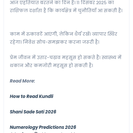
आज एहतियात बरतने का दिन है। 11 दिसंबर 2025 का
राशिफल दर्शाता है कि कार्यक्षेत्र में चुनौतियाँ आ सकती हैं।
काम में रुकावटें आएंगी, लेकिन धैर्य रखें। व्यापार स्थिर
रहेगा। निवेश सोच-समझकर करना जरूरी है।
प्रेम जीवन में उतार-चढ़ाव महसूस हो सकते हैं। स्वास्थ्य में
थकान और कमजोरी महसूस हो सकती है।
Read More:
How to Read Kundli
Shani Sade Sati 2026
Numerology Predictions 2026