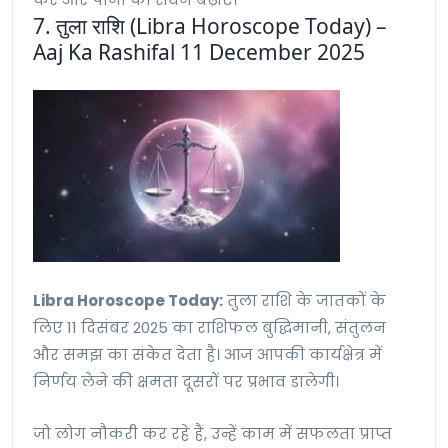
7. तुला राशि (Libra Horoscope Today) –
Aaj Ka Rashifal 11 December 2025
Libra Horoscope Today:
तुला राशि के जातकों के
लिए 11 दिसंबर 2025 का राशिफल बुद्धिमानी, संतुलन
और समझ का संकेत देता है। आज आपकी कार्यक्षेत्र में
निर्णय लेने की क्षमता दूसरों पर प्रभाव डालेगी।
जो लोग नौकरी कर रहे हैं, उन्हें काम में सफलता प्राप्त