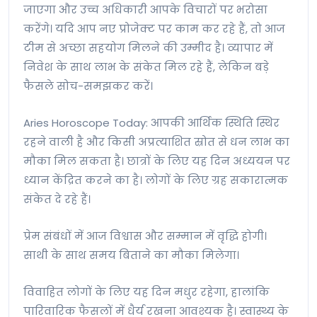
जाएगा और उच्च अधिकारी आपके विचारों पर भरोसा
करेंगे। यदि आप नए प्रोजेक्ट पर काम कर रहे हैं, तो आज
टीम से अच्छा सहयोग मिलने की उम्मीद है। व्यापार में
निवेश के साथ लाभ के संकेत मिल रहे हैं, लेकिन बड़े
फैसले सोच-समझकर करें।
Aries Horoscope Today: आपकी आर्थिक स्थिति स्थिर
रहने वाली है और किसी अप्रत्याशित स्रोत से धन लाभ का
मौका मिल सकता है। छात्रों के लिए यह दिन अध्ययन पर
ध्यान केंद्रित करने का है। लोगों के लिए ग्रह सकारात्मक
संकेत दे रहे हैं।
प्रेम संबंधों में आज विश्वास और सम्मान में वृद्धि होगी।
साथी के साथ समय बिताने का मौका मिलेगा।
विवाहित लोगों के लिए यह दिन मधुर रहेगा, हालांकि
पारिवारिक फैसलों में धैर्य रखना आवश्यक है। स्वास्थ्य के