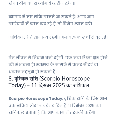
होगी। टीम का सहयोग बेहतरीन रहेगा।
व्यापार में नए मौके सामने आ सकते हैं। अगर आप
साझेदारी में काम कर रहे हैं, तो विशेष ध्यान रखें।
आर्थिक स्थिति सामान्य रहेगी। अनावश्यक खर्चों से दूर रहें।
प्रेम जीवन में मिठास बनी रहेगी। एक नया रिश्ता शुरू होने
की संभावना है। स्वास्थ्य के मामले में कमर में दर्द या
थकान महसूस हो सकती है।
8. वृश्चिक राशि (Scorpio Horoscope
Today) – 11 दिसंबर 2025 का राशिफल
Scorpio Horoscope Today:
वृश्चिक राशि के लिए आज
एक सक्रिय और फायदेमंद दिन है। 11 दिसंबर 2025 का
राशिफल बताता है कि आप काम में तरक्की करेंगे।