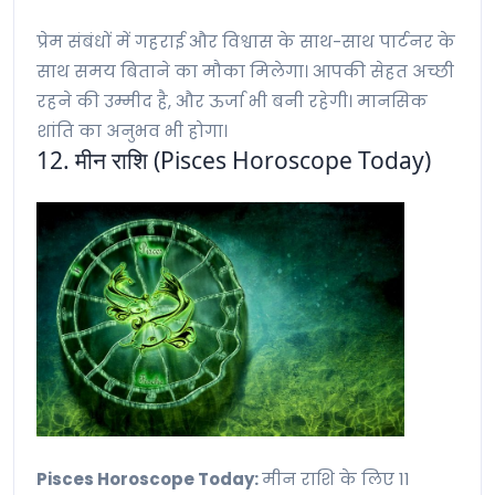
प्रेम संबंधों में गहराई और विश्वास के साथ-साथ पार्टनर के
साथ समय बिताने का मौका मिलेगा। आपकी सेहत अच्छी
रहने की उम्मीद है, और ऊर्जा भी बनी रहेगी। मानसिक
शांति का अनुभव भी होगा।
12. मीन राशि (Pisces Horoscope Today)
Pisces Horoscope Today:
मीन राशि के लिए 11