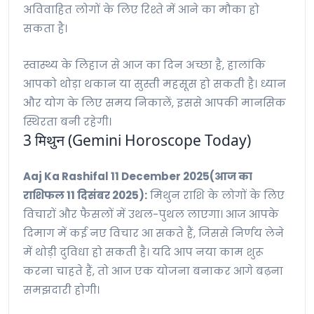
अविवाहित लोगों के लिए रिश्ते में आने का मौका हो
सकता है।
स्वास्थ्य के लिहाज से आज का दिन अच्छा है, हालांकि
आपको थोड़ा थकान या सुस्ती महसूस हो सकती है। ध्यान
और योग के लिए समय निकालें, इससे आपकी मानसिक
स्थिरता बनी रहेगी।
3 मिथुन (Gemini Horoscope Today)
Aaj Ka Rashifal 11 December 2025(आज का
राशिफल 11 दिसंबर 2025):
मिथुन राशि के लोगों के लिए
विचारों और फैसलों में उथल-पुथल लाएगा। आज आपके
दिमाग में कई नए विचार आ सकते हैं, जिससे निर्णय लेने
में थोड़ी दुविधा हो सकती है। यदि आप नया काम शुरू
करना चाहते हैं, तो आज एक योजना बनाकर आगे बढ़ना
समझदारी होगी।