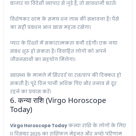
बाजार या विदेशी व्यापार से जुड़े हैं, तो सावधानी बरतें।
विशेषकर शाम के समय धन लाभ की संभावना है। पैसे
का सही प्रबंधन आज खास महत्व रखेगा।
प्यार के रिश्तों में सकारात्मकता बनी रहेगी। एक नया
संबंध शुरू हो सकता है। विवाहित लोगों को अपने
जीवनसाथी का सहयोग मिलेगा।
स्वास्थ्य के मामले में सिरदर्द या रक्तचाप की दिक्कत हो
सकती है। पूरे दिन पानी अधिक पिएं और तनाव से दूर
रहने का प्रयास करें।
6. कन्या राशि (Virgo Horoscope
Today)
Virgo Horoscope Today
कन्या राशि के लोगों के लिए
11 दिसंबर 2025 का राशिफल मेहनत और अच्छे परिणाम