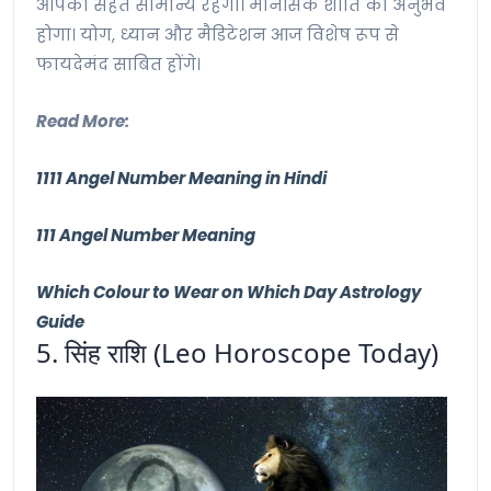
आपकी सेहत सामान्य रहेगी। मानसिक शांति का अनुभव
होगा। योग, ध्यान और मैडिटेशन आज विशेष रूप से
फायदेमंद साबित होंगे।
Read More:
1111 Angel Number Meaning in Hindi
111 Angel Number Meaning
Which Colour to Wear on Which Day Astrology
Guide
5. सिंह राशि (Leo Horoscope Today)