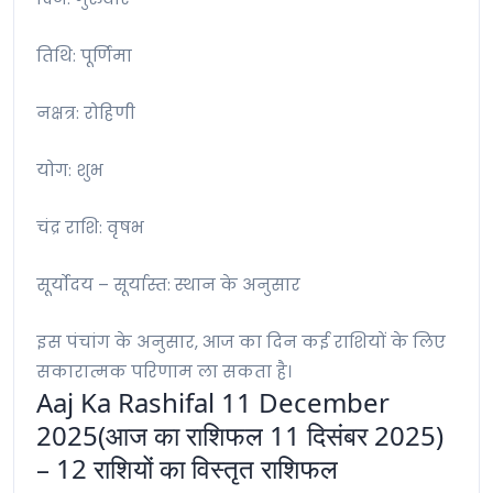
तिथि: पूर्णिमा
नक्षत्र: रोहिणी
योग: शुभ
चंद्र राशि: वृषभ
सूर्योदय – सूर्यास्त: स्थान के अनुसार
इस पंचांग के अनुसार, आज का दिन कई राशियों के लिए
सकारात्मक परिणाम ला सकता है।
Aaj Ka Rashifal 11 December
2025(आज का राशिफल 11 दिसंबर 2025)
– 12 राशियों का विस्तृत राशिफल