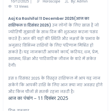
10/12/2025
|
Horoscope
By:
Admin
13
Views
Aaj Ka Rashifal 11 December 2025(आज का
राशिफल 11 दिसंबर 2025)
उन लोगों के लिए खास है जो
ज्योतिषी सुझावों के साथ दिन की शुरुआत करना पसंद
करते हैं। आज की ग्रहों की स्थिति और नक्षत्रों के प्रभाव के
अनुसार विभिन्न राशियों के लिए परिणाम मिश्रित हो
सकते हैं। यह जानकारी आपको कार्य, करियर, धन, प्रेम,
स्वास्थ्य, शिक्षा और पारिवारिक जीवन के बारे में संकेत
देगी।
इस 11 दिसंबर 2025 के विस्तृत राशिफल में आप यह जान
सकेंगे कि आपकी राशि के लिए आज क्या नए अवसर होंगे
और किन चीजों से सतर्क रहना जरूरी है।
आज का पंचांग – 11 दिसंबर 2025
दिन: गुरुवार