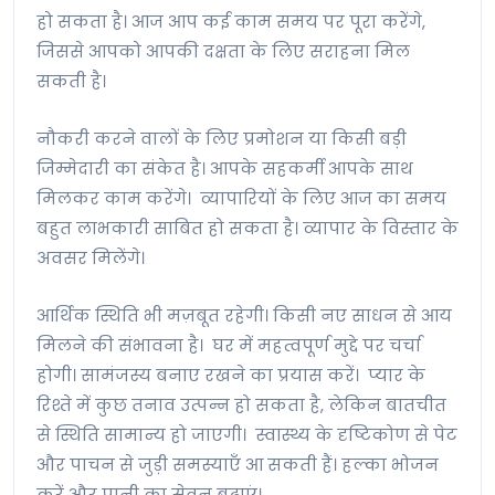
हो सकता है। आज आप कई काम समय पर पूरा करेंगे,
जिससे आपको आपकी दक्षता के लिए सराहना मिल
सकती है।
नौकरी करने वालों के लिए प्रमोशन या किसी बड़ी
जिम्मेदारी का संकेत है। आपके सहकर्मी आपके साथ
मिलकर काम करेंगे। व्यापारियों के लिए आज का समय
बहुत लाभकारी साबित हो सकता है। व्यापार के विस्तार के
अवसर मिलेंगे।
आर्थिक स्थिति भी मज़बूत रहेगी। किसी नए साधन से आय
मिलने की संभावना है। घर में महत्वपूर्ण मुद्दे पर चर्चा
होगी। सामंजस्य बनाए रखने का प्रयास करें। प्यार के
रिश्ते में कुछ तनाव उत्पन्न हो सकता है, लेकिन बातचीत
से स्थिति सामान्य हो जाएगी। स्वास्थ्य के दृष्टिकोण से पेट
और पाचन से जुड़ी समस्याएँ आ सकती हैं। हल्का भोजन
करें और पानी का सेवन बढ़ाएं।