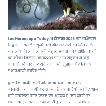
Leo Horoscope Today: 11 दिसंबर 2025
का राशिफल
सिंह राशि के लिए चुनौतियों और अवसरों का मिश्रण ले
कर आया है। आज आपकी नेतृत्व क्षमता को प्रदर्शित करने
का मौका मिलेगा। कार्यस्थल पर आप मेहनत से कई
बाधाओं को पार कर सकेंगे। आपके सुझाव और निर्णय
प्रभावशाली साबित होंगे।
हालांकि, कभी-कभी अधिक कार्यभार के कारण
मानसिक तनाव भी बढ़ सकता है। व्यापारियों के लिए आज
बड़ी सफलता प्राप्त करने का अवसर है। नए सौदों पर
ध्यान केंद्रित करना लाभकारी होगा। अगर आप शेयर