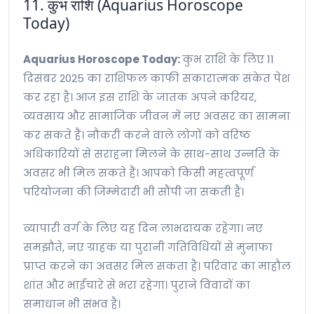
11. कुंभ राशि (Aquarius Horoscope
Today)
Aquarius Horoscope Today:
कुंभ राशि के लिए 11
दिसंबर 2025 का राशिफल काफी सकारात्मक संकेत पेश
कर रहा है। आज इस राशि के जातक अपने करियर,
व्यवसाय और सामाजिक जीवन में नए अवसर का सामना
कर सकते हैं। नौकरी करने वाले लोगों को वरिष्ठ
अधिकारियों से सराहना मिलने के साथ-साथ उन्नति के
अवसर भी मिल सकते हैं। आपको किसी महत्वपूर्ण
परियोजना की जिम्मेदारी भी सौंपी जा सकती है।
व्यापारी वर्ग के लिए यह दिन लाभदायक रहेगा। नए
समझौते, नए ग्राहक या पुरानी गतिविधियों से मुनाफा
प्राप्त करने का अवसर मिल सकता है। परिवार का माहौल
शांत और भाईचारे से भरा रहेगा। पुराने विवादों का
समाधान भी संभव है।