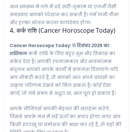
आज स्वास्थ्य में गले में दर्द, सर्दी-जुकाम या एलर्जी जैसी
समस्याएं आपको परेशान कर सकती हैं। गर्म पानी पीना
और हल्का भोजन करना फायदेमंद होगा।
4. कर्क राशि (Cancer Horoscope Today)
Cancer Horoscope Today: 11 दिसंबर 2025 का
राशिफल
कर्क राशि के लिए बहुत शुभ और विकास का
संकेत देता है। आपकी रचनात्मकता और भावनात्मक
संतुलन आपको आपके कार्यों में सफलता दिलाएंगे। यदि
आप नौकरी करते हैं, तो आपको आज अपने प्रयासों का
उत्कृष्ट परिणाम देखने को मिल सकता है। कोई ऐसा
कार्य, जो लंबे समय से अधूरा था, आज पूरा हो सकता है।
आपके सीनियर्स आपकी मेहनत की सराहना करेंगे,
जिससे आपके मन में नई ऊर्जा का संचार होगा। अगर आप
किसी इंटरव्यू या प्रमोशन की आशा कर रहे हैं, तो ग्रहों की